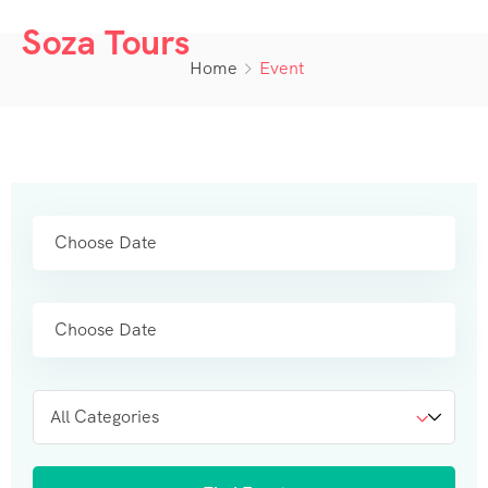
Soza Tours
Home
Event