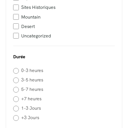
Sites Historiques
Mountain
Desert
Uncategorized
Durée
0-3 heures
3-5 heures
5-7 heures
+7 heures
1-3 Jours
+3 Jours