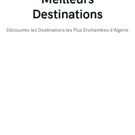
Destinations
Découvrez les Destinations les Plus Enchantées d'Algérie