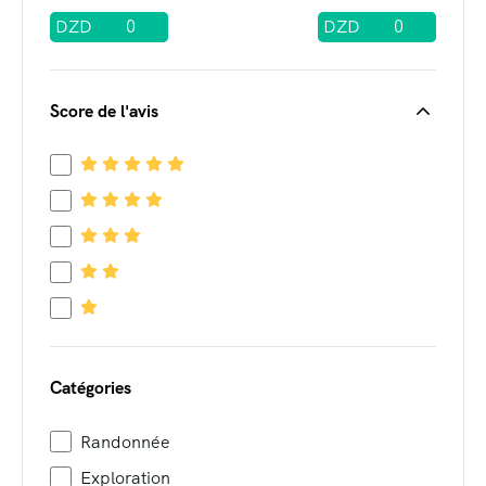
DZD
DZD
Score de l'avis
Catégories
Randonnée
Exploration