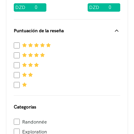
DZD
DZD
Puntuación de la reseña
Categorías
Randonnée
Exploration