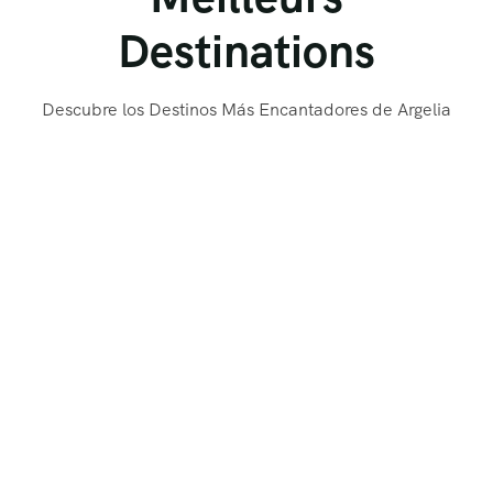
Destinations
Descubre los Destinos Más Encantadores de Argelia