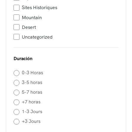
Sites Historiques
Mountain
Desert
Uncategorized
Duración
0-3 Horas
3-5 horas
5-7 horas
+7 horas
1-3 Jours
+3 Jours